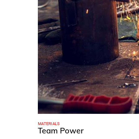
MATERIALS
Team Power