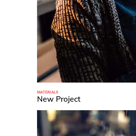
MATERIALS
New Project