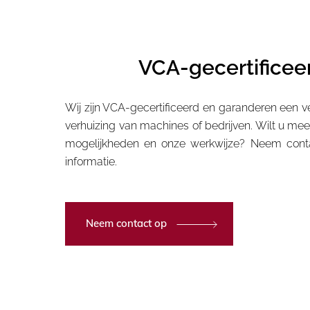
VCA-gecertificee
Wij zijn VCA-gecertificeerd en garanderen een vei
verhuizing van machines of bedrijven. Wilt u me
mogelijkheden en onze werkwijze? Neem cont
informatie.
Neem contact op