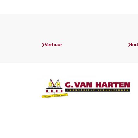
Verhuur
Ind