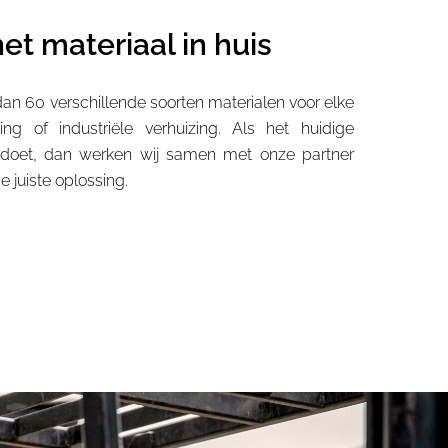
het materiaal in huis
an 60 verschillende soorten materialen voor elke
ing of industriële verhuizing. Als het huidige
oldoet, dan werken wij samen met onze partner
 juiste oplossing.