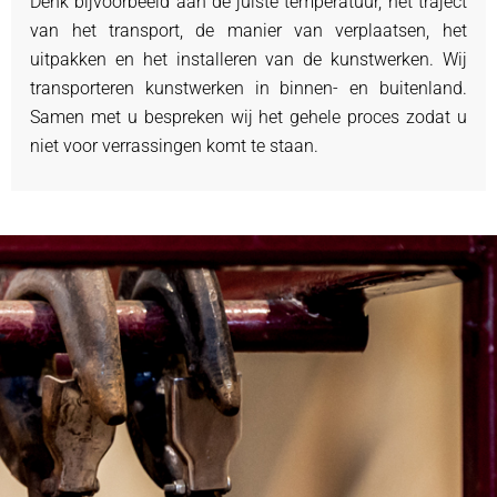
Denk bijvoorbeeld aan de juiste temperatuur, het traject
van het transport, de manier van verplaatsen, het
uitpakken en het installeren van de kunstwerken. Wij
transporteren kunstwerken in binnen- en buitenland.
Samen met u bespreken wij het gehele proces zodat u
niet voor verrassingen komt te staan.