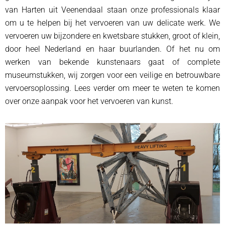
van Harten uit Veenendaal staan onze professionals klaar
om u te helpen bij het vervoeren van uw delicate werk. We
vervoeren uw bijzondere en kwetsbare stukken, groot of klein,
door heel Nederland en haar buurlanden. Of het nu om
werken van bekende kunstenaars gaat of complete
museumstukken, wij zorgen voor een veilige en betrouwbare
vervoersoplossing. Lees verder om meer te weten te komen
over onze aanpak voor het vervoeren van kunst.