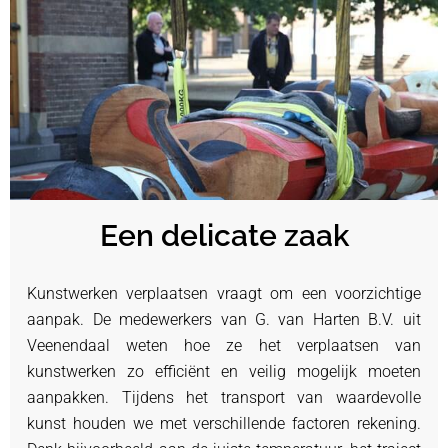
Een delicate zaak
Kunstwerken verplaatsen vraagt om een voorzichtige
aanpak. De medewerkers van G. van Harten B.V. uit
Veenendaal weten hoe ze het verplaatsen van
kunstwerken zo efficiënt en veilig mogelijk moeten
aanpakken. Tijdens het transport van waardevolle
kunst houden we met verschillende factoren rekening.