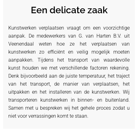
Een delicate zaak
Kunstwerken verplaatsen vraagt om een voorzichtige
aanpak. De medewerkers van G. van Harten B.V. uit
Veenendaal weten hoe ze het verplaatsen van
kunstwerken zo efficiënt en veilig mogelijk moeten
aanpakken. Tijdens het transport van waardevolle
kunst houden we met verschillende factoren rekening.
Denk bijvoorbeeld aan de juiste temperatuur, het traject
van het transport, de manier van verplaatsen, het
uitpakken en het installeren van de kunstwerken. Wij
transporteren kunstwerken in binnen- en buitenland.
Samen met u bespreken wij het gehele proces zodat u
niet voor verrassingen komt te staan.