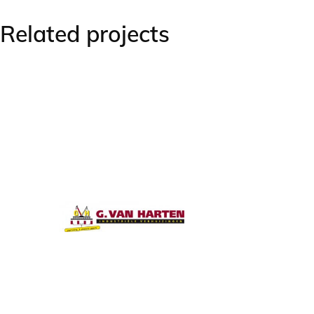
Related projects