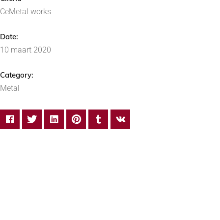
CeMetal works
Date:
10 maart 2020
Category:
Metal